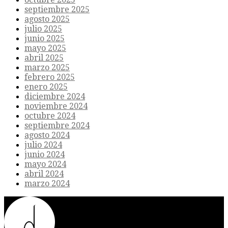
septiembre 2025
agosto 2025
julio 2025
junio 2025
mayo 2025
abril 2025
marzo 2025
febrero 2025
enero 2025
diciembre 2024
noviembre 2024
octubre 2024
septiembre 2024
agosto 2024
julio 2024
junio 2024
mayo 2024
abril 2024
marzo 2024