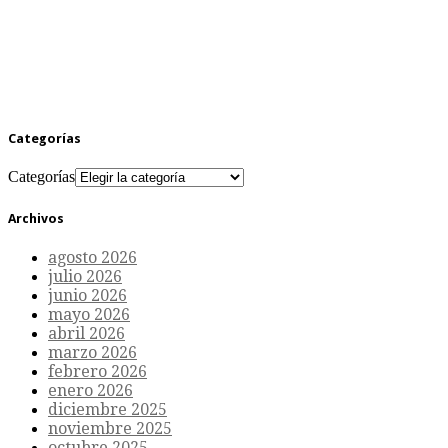
Categorías
Categorías
Archivos
agosto 2026
julio 2026
junio 2026
mayo 2026
abril 2026
marzo 2026
febrero 2026
enero 2026
diciembre 2025
noviembre 2025
octubre 2025