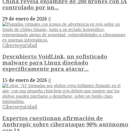
China revela enjambre de 200 drones con IA
controlado por un...
29 de enero de 2026
0
Ciberseguridad
Descubierto VoidLink, un sofisticado
malware para Linux diseñado
específicamente para atacar...
15 de enero de 2026
0
Ciberseguridad
Expertos cuestionan afirmación de
Anthropic sobre ciberataque 90% autónomo
con IA