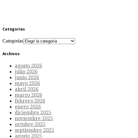
Categorías
Categorías
Archivos
agosto 2026
julio 2026
junio 2026
mayo 2026
abril 2026
marzo 2026
febrero 2026
enero 2026
diciembre 2025
noviembre 2025
octubre 2025
septiembre 2025
agosto 2025