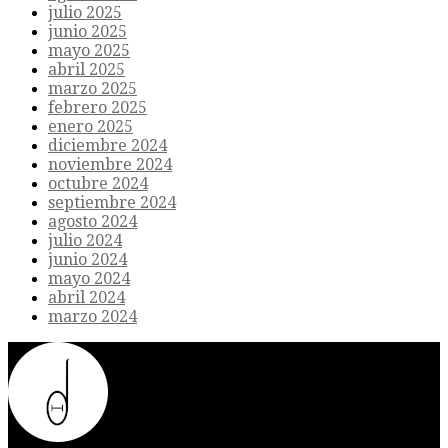
julio 2025
junio 2025
mayo 2025
abril 2025
marzo 2025
febrero 2025
enero 2025
diciembre 2024
noviembre 2024
octubre 2024
septiembre 2024
agosto 2024
julio 2024
junio 2024
mayo 2024
abril 2024
marzo 2024