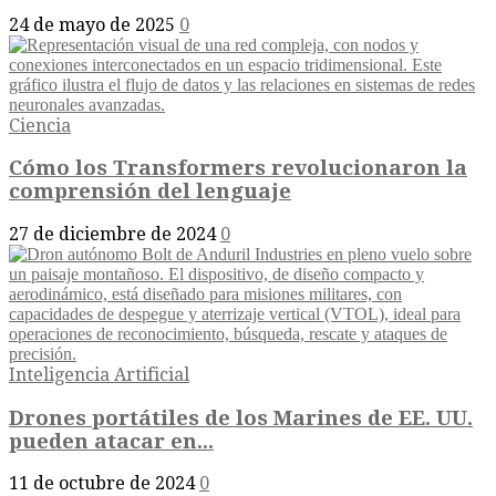
24 de mayo de 2025
0
Ciencia
Cómo los Transformers revolucionaron la
comprensión del lenguaje
27 de diciembre de 2024
0
Inteligencia Artificial
Drones portátiles de los Marines de EE. UU.
pueden atacar en...
11 de octubre de 2024
0