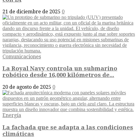
21 de diciembre de 2025
0
Comunicaciones
La Royal Navy controla un submarino
robótico desde 16,000 kilómetros de...
20 de agosto de 2025
0
Energía
La fachada que se adapta a las condiciones
climáticas