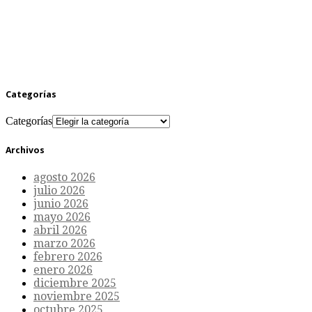
Categorías
Categorías
Archivos
agosto 2026
julio 2026
junio 2026
mayo 2026
abril 2026
marzo 2026
febrero 2026
enero 2026
diciembre 2025
noviembre 2025
octubre 2025