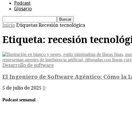
Podcast
Glosario
Inicio
Etiquetas
Recesión tecnológica
Etiqueta: recesión tecnológ
Desarrollo de software
El Ingeniero de Software Agéntico: Cómo la I
5 de julio de 2025
0
Podcast semanal