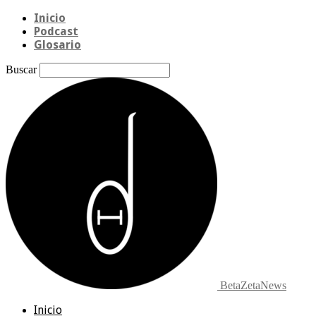
Inicio
Podcast
Glosario
Buscar
BetaZetaNews
Inicio