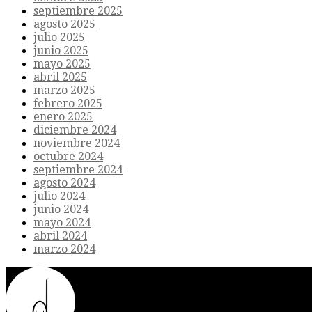
septiembre 2025
agosto 2025
julio 2025
junio 2025
mayo 2025
abril 2025
marzo 2025
febrero 2025
enero 2025
diciembre 2024
noviembre 2024
octubre 2024
septiembre 2024
agosto 2024
julio 2024
junio 2024
mayo 2024
abril 2024
marzo 2024