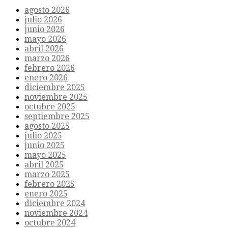
agosto 2026
julio 2026
junio 2026
mayo 2026
abril 2026
marzo 2026
febrero 2026
enero 2026
diciembre 2025
noviembre 2025
octubre 2025
septiembre 2025
agosto 2025
julio 2025
junio 2025
mayo 2025
abril 2025
marzo 2025
febrero 2025
enero 2025
diciembre 2024
noviembre 2024
octubre 2024