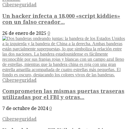
Ciberseguridad
Un hacker infecta a 18,000 «script kiddies»
con un falso creador...
26 de enero de 2025
0
Ciberseguridad
Comprometen las mismas puertas traseras
utilizadas por el FBI y otras...
7 de octubre de 2024
0
Ciberseguridad