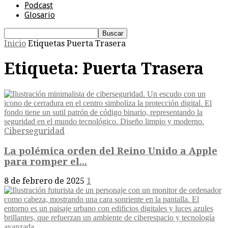
Podcast
Glosario
Inicio
Etiquetas
Puerta Trasera
Etiqueta: Puerta Trasera
Ciberseguridad
La polémica orden del Reino Unido a Apple
para romper el...
8 de febrero de 2025
1