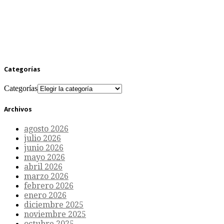
Categorías
Categorías
Archivos
agosto 2026
julio 2026
junio 2026
mayo 2026
abril 2026
marzo 2026
febrero 2026
enero 2026
diciembre 2025
noviembre 2025
octubre 2025