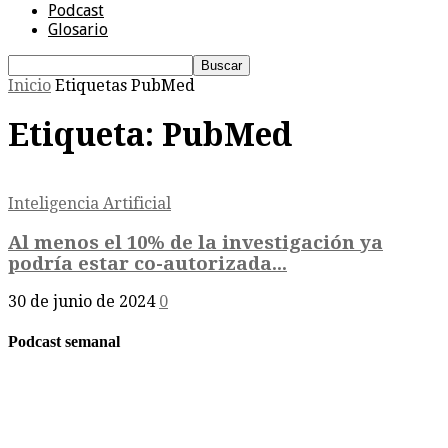
Podcast
Glosario
Inicio
Etiquetas
PubMed
Etiqueta: PubMed
Inteligencia Artificial
Al menos el 10% de la investigación ya
podría estar co-autorizada...
30 de junio de 2024
0
Podcast semanal