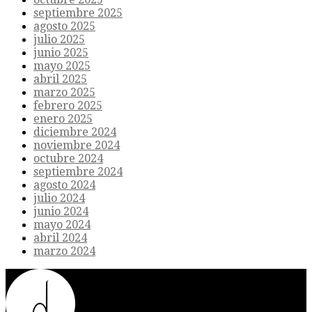
septiembre 2025
agosto 2025
julio 2025
junio 2025
mayo 2025
abril 2025
marzo 2025
febrero 2025
enero 2025
diciembre 2024
noviembre 2024
octubre 2024
septiembre 2024
agosto 2024
julio 2024
junio 2024
mayo 2024
abril 2024
marzo 2024