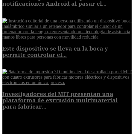
notificaciones Android al pasar el...
7 de agosto de 2026
Este dispositivo se lleva en la boca y
permite controlar el...
7 de agosto de 2026
Investigadores del MIT presentan una
plataforma de extrusión multimaterial
para fabricar...
7 de agosto de 2026
POPULAR