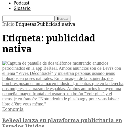
Podcast
Glosario
Inicio
Etiquetas
Publicidad nativa
Etiqueta: publicidad
nativa
Economía
BeReal lanza su plataforma publicitaria en
Estados Unidos