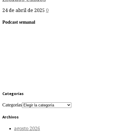
24 de abril de 2025
0
Podcast semanal
Categorías
Categorías
Archivos
agosto 2026