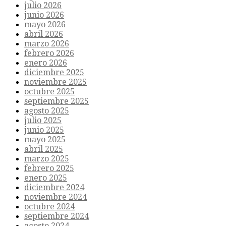
julio 2026
junio 2026
mayo 2026
abril 2026
marzo 2026
febrero 2026
enero 2026
diciembre 2025
noviembre 2025
octubre 2025
septiembre 2025
agosto 2025
julio 2025
junio 2025
mayo 2025
abril 2025
marzo 2025
febrero 2025
enero 2025
diciembre 2024
noviembre 2024
octubre 2024
septiembre 2024
agosto 2024