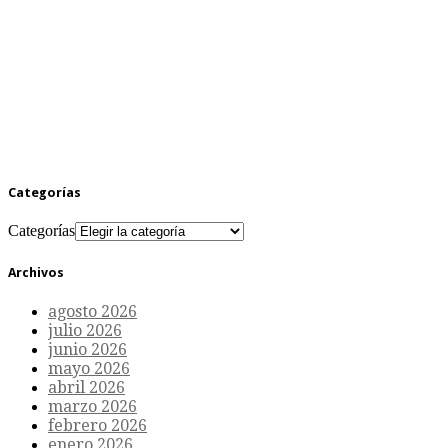
Categorías
Categorías
Archivos
agosto 2026
julio 2026
junio 2026
mayo 2026
abril 2026
marzo 2026
febrero 2026
enero 2026