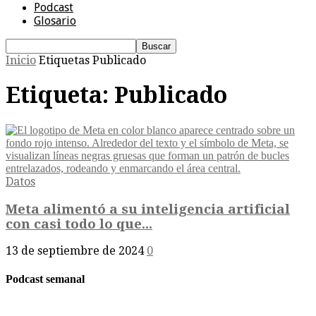
Podcast
Glosario
Inicio
Etiquetas
Publicado
Etiqueta: Publicado
Datos
Meta alimentó a su inteligencia artificial
con casi todo lo que...
13 de septiembre de 2024
0
Podcast semanal