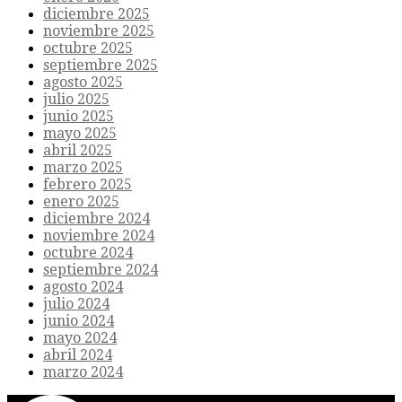
diciembre 2025
noviembre 2025
octubre 2025
septiembre 2025
agosto 2025
julio 2025
junio 2025
mayo 2025
abril 2025
marzo 2025
febrero 2025
enero 2025
diciembre 2024
noviembre 2024
octubre 2024
septiembre 2024
agosto 2024
julio 2024
junio 2024
mayo 2024
abril 2024
marzo 2024