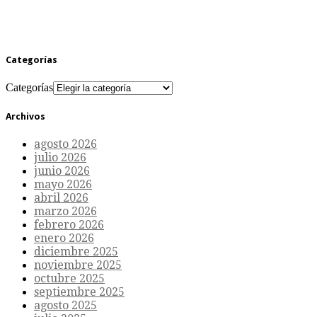
Categorías
Categorías
Archivos
agosto 2026
julio 2026
junio 2026
mayo 2026
abril 2026
marzo 2026
febrero 2026
enero 2026
diciembre 2025
noviembre 2025
octubre 2025
septiembre 2025
agosto 2025