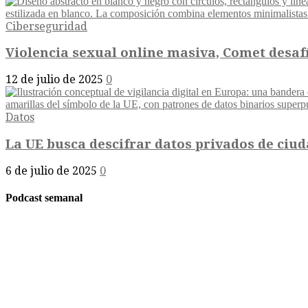
Ciberseguridad
Violencia sexual online masiva, Comet desaf
12 de julio de 2025
0
Datos
La UE busca descifrar datos privados de ciu
6 de julio de 2025
0
Podcast semanal