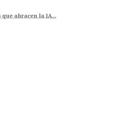
que abracen la IA...