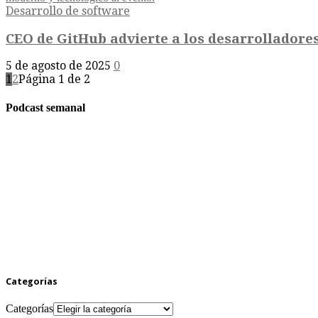
Desarrollo de software
CEO de GitHub advierte a los desarrolladores 
5 de agosto de 2025
0
1
2
Página 1 de 2
Podcast semanal
Categorías
Categorías