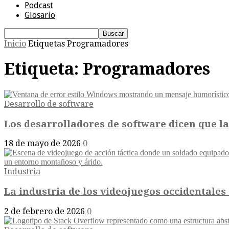
Podcast
Glosario
Inicio
Etiquetas
Programadores
Etiqueta: Programadores
Desarrollo de software
Los desarrolladores de software dicen que la 
18 de mayo de 2026
0
Industria
La industria de los videojuegos occidentales s
2 de febrero de 2026
0