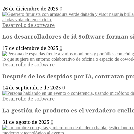
26 de diciembre de 2025
0
Desarrollo de software
Los desarrolladores de id Software forman si
17 de diciembre de 2025
0
Desarrollo de software
Después de los despidos por IA, contratan pr
14 de septiembre de 2025
0
Desarrollo de software
La gestión de producto es el verdadero cuello 
31 de agosto de 2025
0