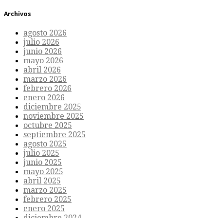
Archivos
agosto 2026
julio 2026
junio 2026
mayo 2026
abril 2026
marzo 2026
febrero 2026
enero 2026
diciembre 2025
noviembre 2025
octubre 2025
septiembre 2025
agosto 2025
julio 2025
junio 2025
mayo 2025
abril 2025
marzo 2025
febrero 2025
enero 2025
diciembre 2024