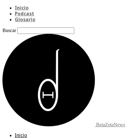
Inicio
Podcast
Glosario
Buscar
BetaZetaNews
Inicio