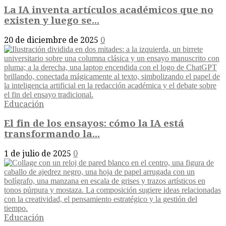
La IA inventa artículos académicos que no
existen y luego se...
20 de diciembre de 2025
0
Educación
El fin de los ensayos: cómo la IA está
transformando la...
1 de julio de 2025
0
Educación