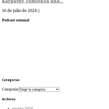
Karpathy, comienza una...
16 de julio de 2024
0
Podcast semanal
Categorías
Categorías
Archivos
agosto 2026