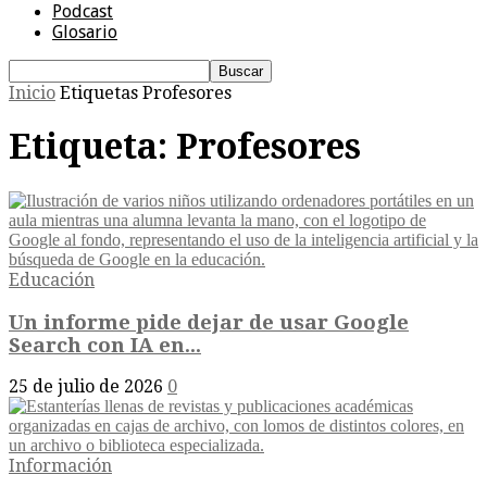
Podcast
Glosario
Inicio
Etiquetas
Profesores
Etiqueta: Profesores
Educación
Un informe pide dejar de usar Google
Search con IA en...
25 de julio de 2026
0
Información