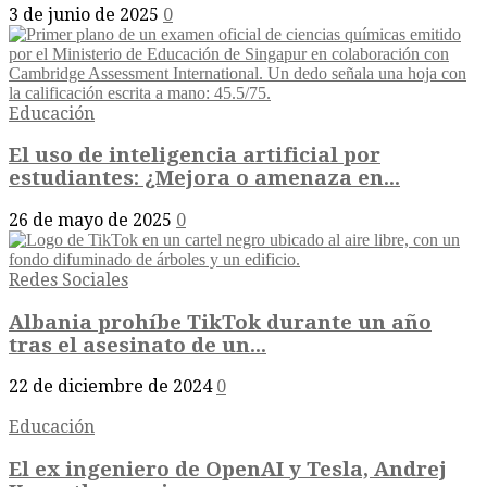
3 de junio de 2025
0
Educación
El uso de inteligencia artificial por
estudiantes: ¿Mejora o amenaza en...
26 de mayo de 2025
0
Redes Sociales
Albania prohíbe TikTok durante un año
tras el asesinato de un...
22 de diciembre de 2024
0
Educación
El ex ingeniero de OpenAI y Tesla, Andrej