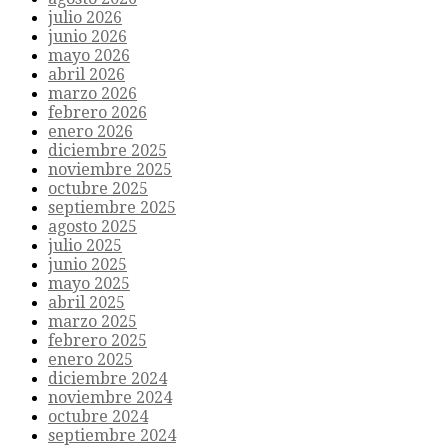
julio 2026
junio 2026
mayo 2026
abril 2026
marzo 2026
febrero 2026
enero 2026
diciembre 2025
noviembre 2025
octubre 2025
septiembre 2025
agosto 2025
julio 2025
junio 2025
mayo 2025
abril 2025
marzo 2025
febrero 2025
enero 2025
diciembre 2024
noviembre 2024
octubre 2024
septiembre 2024