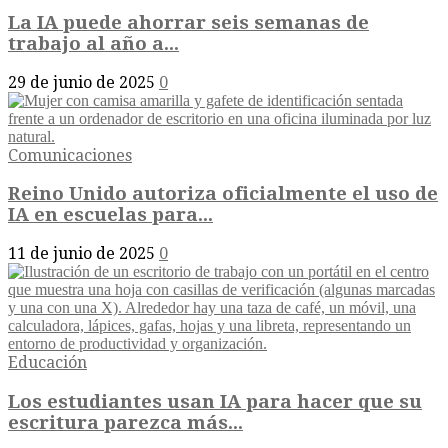
La IA puede ahorrar seis semanas de
trabajo al año a...
29 de junio de 2025
0
Comunicaciones
Reino Unido autoriza oficialmente el uso de
IA en escuelas para...
11 de junio de 2025
0
Educación
Los estudiantes usan IA para hacer que su
escritura parezca más...