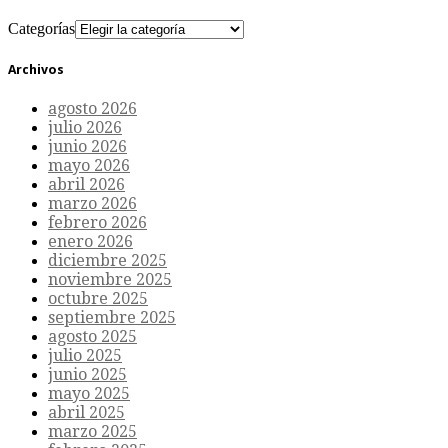
Categorías
Archivos
agosto 2026
julio 2026
junio 2026
mayo 2026
abril 2026
marzo 2026
febrero 2026
enero 2026
diciembre 2025
noviembre 2025
octubre 2025
septiembre 2025
agosto 2025
julio 2025
junio 2025
mayo 2025
abril 2025
marzo 2025