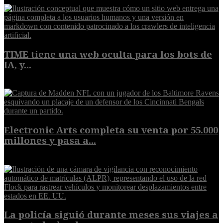
TIME tiene una web oculta para los bots de
IA, y...
9 de agosto de 2026
Electronic Arts completa su venta por 55.000
millones y pasa a...
8 de agosto de 2026
La policía siguió durante meses sus viajes a