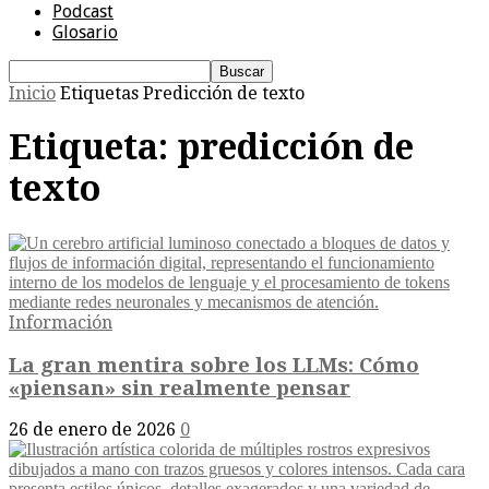
Podcast
Glosario
Inicio
Etiquetas
Predicción de texto
Etiqueta: predicción de
texto
Información
La gran mentira sobre los LLMs: Cómo
«piensan» sin realmente pensar
26 de enero de 2026
0