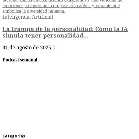
Inteligencia Artificial
La trampa de la personalidad: Cómo la IA
simula tener personalidad...
31 de agosto de 2025
0
Podcast semanal
Categorías