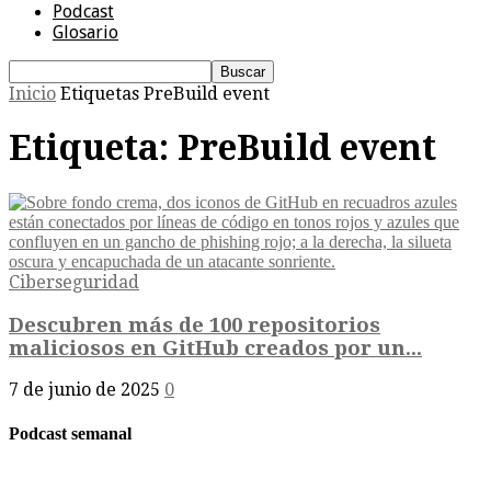
Podcast
Glosario
Inicio
Etiquetas
PreBuild event
Etiqueta: PreBuild event
Ciberseguridad
Descubren más de 100 repositorios
maliciosos en GitHub creados por un...
7 de junio de 2025
0
Podcast semanal