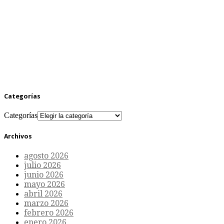
Categorías
Categorías
Archivos
agosto 2026
julio 2026
junio 2026
mayo 2026
abril 2026
marzo 2026
febrero 2026
enero 2026