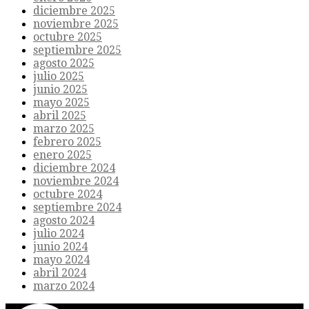
diciembre 2025
noviembre 2025
octubre 2025
septiembre 2025
agosto 2025
julio 2025
junio 2025
mayo 2025
abril 2025
marzo 2025
febrero 2025
enero 2025
diciembre 2024
noviembre 2024
octubre 2024
septiembre 2024
agosto 2024
julio 2024
junio 2024
mayo 2024
abril 2024
marzo 2024