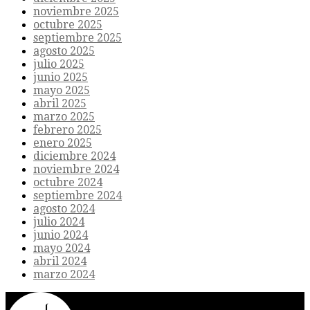
noviembre 2025
octubre 2025
septiembre 2025
agosto 2025
julio 2025
junio 2025
mayo 2025
abril 2025
marzo 2025
febrero 2025
enero 2025
diciembre 2024
noviembre 2024
octubre 2024
septiembre 2024
agosto 2024
julio 2024
junio 2024
mayo 2024
abril 2024
marzo 2024