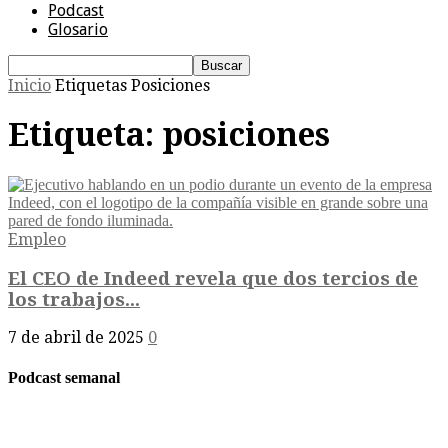
Podcast
Glosario
Inicio
Etiquetas
Posiciones
Etiqueta: posiciones
Empleo
El CEO de Indeed revela que dos tercios de
los trabajos...
7 de abril de 2025
0
Podcast semanal