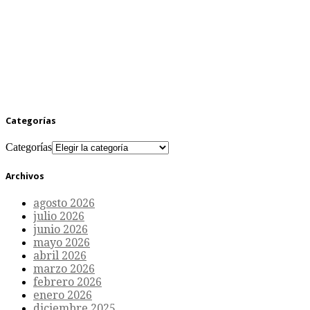
Categorías
Categorías
Archivos
agosto 2026
julio 2026
junio 2026
mayo 2026
abril 2026
marzo 2026
febrero 2026
enero 2026
diciembre 2025