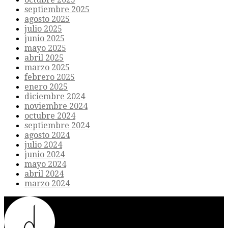
septiembre 2025
agosto 2025
julio 2025
junio 2025
mayo 2025
abril 2025
marzo 2025
febrero 2025
enero 2025
diciembre 2024
noviembre 2024
octubre 2024
septiembre 2024
agosto 2024
julio 2024
junio 2024
mayo 2024
abril 2024
marzo 2024