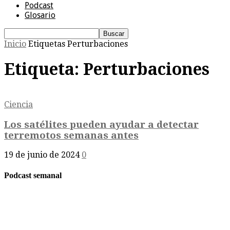
Podcast
Glosario
Inicio
Etiquetas
Perturbaciones
Etiqueta: Perturbaciones
Ciencia
Los satélites pueden ayudar a detectar
terremotos semanas antes
19 de junio de 2024
0
Podcast semanal