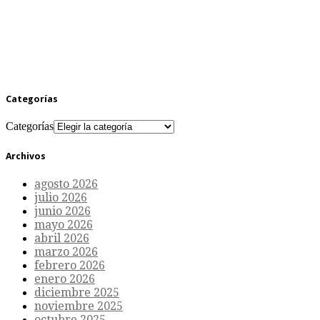
Categorías
Categorías
Archivos
agosto 2026
julio 2026
junio 2026
mayo 2026
abril 2026
marzo 2026
febrero 2026
enero 2026
diciembre 2025
noviembre 2025
octubre 2025