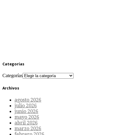
Categorías
Categorías
Archivos
agosto 2026
julio 2026
junio 2026
mayo 2026
abril 2026
marzo 2026
febrero 2026