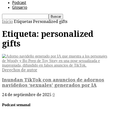
Podcast
Glosario
Inicio
Etiquetas
Personalized gifts
Etiqueta: personalized
gifts
Derechos de autor
Inundan TikTok con anuncios de adornos
navideños ‘sexuales’ generados por IA
24 de septiembre de 2025
0
Podcast semanal