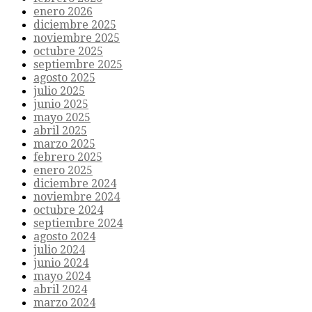
enero 2026
diciembre 2025
noviembre 2025
octubre 2025
septiembre 2025
agosto 2025
julio 2025
junio 2025
mayo 2025
abril 2025
marzo 2025
febrero 2025
enero 2025
diciembre 2024
noviembre 2024
octubre 2024
septiembre 2024
agosto 2024
julio 2024
junio 2024
mayo 2024
abril 2024
marzo 2024