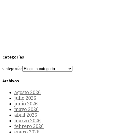
Categorías
Categorías
Archivos
agosto 2026
julio 2026
junio 2026
mayo 2026
abril 2026
marzo 2026
febrero 2026
enero 2026