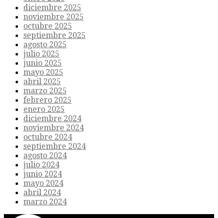
diciembre 2025
noviembre 2025
octubre 2025
septiembre 2025
agosto 2025
julio 2025
junio 2025
mayo 2025
abril 2025
marzo 2025
febrero 2025
enero 2025
diciembre 2024
noviembre 2024
octubre 2024
septiembre 2024
agosto 2024
julio 2024
junio 2024
mayo 2024
abril 2024
marzo 2024