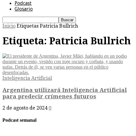
Podcast
Glosario
Inicio
Etiquetas
Patricia Bullrich
Etiqueta: Patricia Bullrich
Inteligencia Artificial
Argentina utilizará Inteligencia Artificial
para predecir crímenes futuros
2 de agosto de 2024
0
Podcast semanal