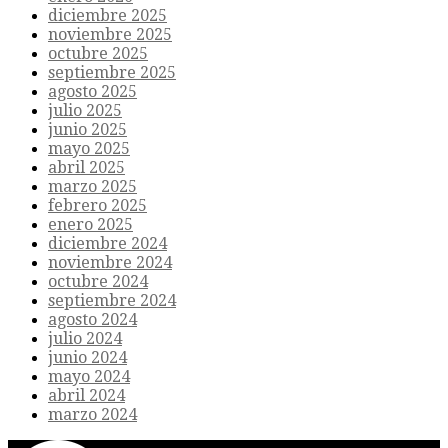
diciembre 2025
noviembre 2025
octubre 2025
septiembre 2025
agosto 2025
julio 2025
junio 2025
mayo 2025
abril 2025
marzo 2025
febrero 2025
enero 2025
diciembre 2024
noviembre 2024
octubre 2024
septiembre 2024
agosto 2024
julio 2024
junio 2024
mayo 2024
abril 2024
marzo 2024