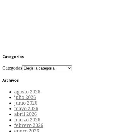
Categorías
Categorías
Archivos
agosto 2026
julio 2026
junio 2026
mayo 2026
abril 2026
marzo 2026
febrero 2026
enero 2026