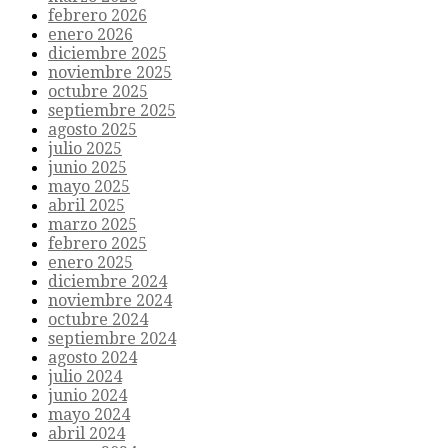
febrero 2026
enero 2026
diciembre 2025
noviembre 2025
octubre 2025
septiembre 2025
agosto 2025
julio 2025
junio 2025
mayo 2025
abril 2025
marzo 2025
febrero 2025
enero 2025
diciembre 2024
noviembre 2024
octubre 2024
septiembre 2024
agosto 2024
julio 2024
junio 2024
mayo 2024
abril 2024