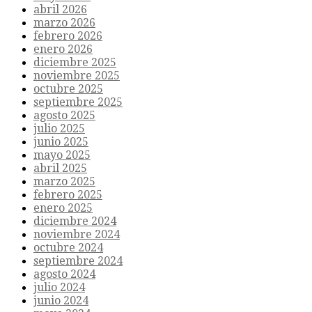
abril 2026
marzo 2026
febrero 2026
enero 2026
diciembre 2025
noviembre 2025
octubre 2025
septiembre 2025
agosto 2025
julio 2025
junio 2025
mayo 2025
abril 2025
marzo 2025
febrero 2025
enero 2025
diciembre 2024
noviembre 2024
octubre 2024
septiembre 2024
agosto 2024
julio 2024
junio 2024