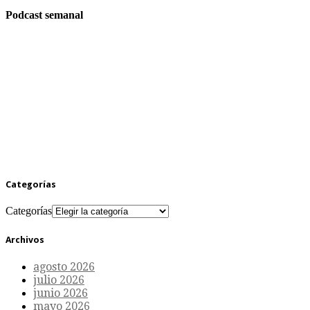
Podcast semanal
Categorías
Categorías
Archivos
agosto 2026
julio 2026
junio 2026
mayo 2026