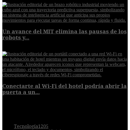
Un avance del MIT elimina las pausas de los
robots y...
6 de agosto de 2026
Conectarte al Wi-Fi del hotel podría abrir la
puerta a un...
6 de agosto de 2026
POPULAR
Tecnología
1205