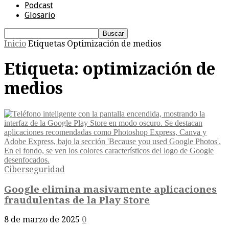
Podcast
Glosario
Inicio
Etiquetas
Optimización de medios
Etiqueta: optimización de
medios
Ciberseguridad
Google elimina masivamente aplicaciones
fraudulentas de la Play Store
8 de marzo de 2025
0