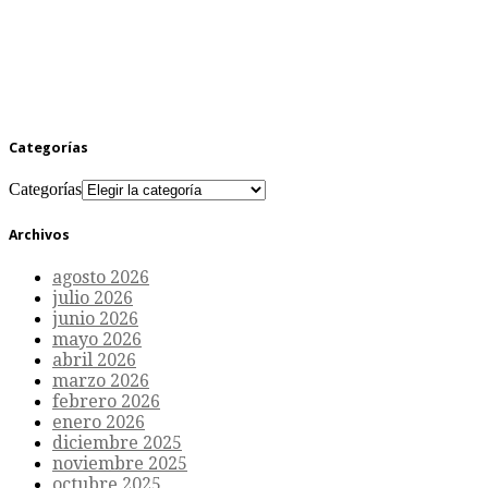
Categorías
Categorías
Archivos
agosto 2026
julio 2026
junio 2026
mayo 2026
abril 2026
marzo 2026
febrero 2026
enero 2026
diciembre 2025
noviembre 2025
octubre 2025