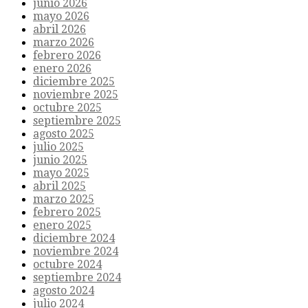
junio 2026
mayo 2026
abril 2026
marzo 2026
febrero 2026
enero 2026
diciembre 2025
noviembre 2025
octubre 2025
septiembre 2025
agosto 2025
julio 2025
junio 2025
mayo 2025
abril 2025
marzo 2025
febrero 2025
enero 2025
diciembre 2024
noviembre 2024
octubre 2024
septiembre 2024
agosto 2024
julio 2024