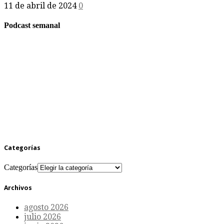
11 de abril de 2024
0
Podcast semanal
Categorías
Categorías
Archivos
agosto 2026
julio 2026