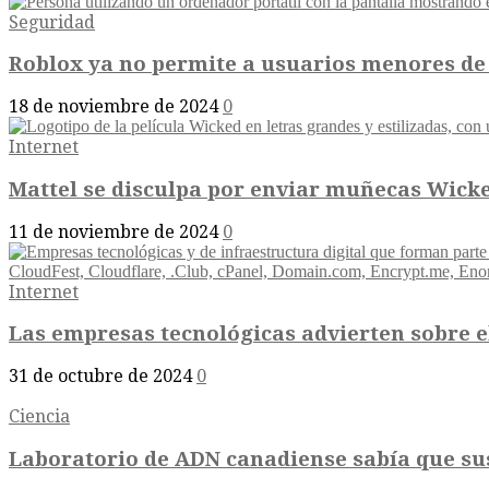
Seguridad
Roblox ya no permite a usuarios menores de 1
18 de noviembre de 2024
0
Internet
Mattel se disculpa por enviar muñecas Wicked 
11 de noviembre de 2024
0
Internet
Las empresas tecnológicas advierten sobre el
31 de octubre de 2024
0
Ciencia
Laboratorio de ADN canadiense sabía que sus