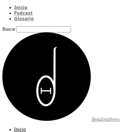
Inicio
Podcast
Glosario
Buscar
BetaZetaNews
Inicio