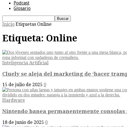
Podcast
Glosario
Inicio
Etiquetas
Online
Etiqueta: Online
Inteligencia Artificial
Cluely se aleja del marketing de ‘hacer trampa
15 de julio de 2025
0
Hardware
Nintendo banea permanentemente consolas S
18 de junio de 2025
0