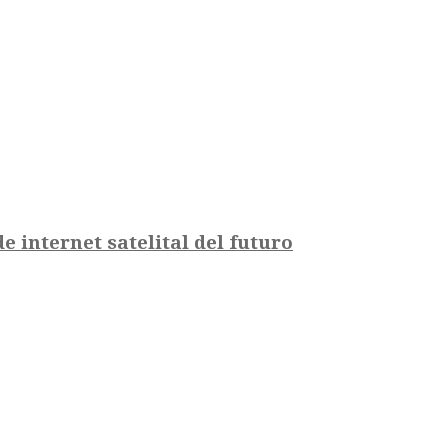
 internet satelital del futuro