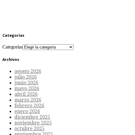
Categorías
Categorías
Archivos
agosto 2026
julio 2026
junio 2026
mayo 2026
abril 2026
marzo 2026
febrero 2026
enero 2026
diciembre 2025
noviembre 2025
octubre 2025
septiembre 2025