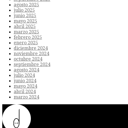
agosto 2025
julio 2025
junio 2025
mayo 2025
abril 2025
marzo 2025
febrero 2025
enero 2025
diciembre 2024
noviembre 2024
octubre 2024
septiembre 2024
agosto 2024
julio 2024
junio 2024
mayo 2024
abril 2024
marzo 2024