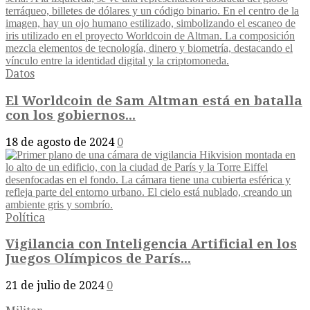
Datos
El Worldcoin de Sam Altman está en batalla
con los gobiernos...
18 de agosto de 2024
0
Política
Vigilancia con Inteligencia Artificial en los
Juegos Olímpicos de París...
21 de julio de 2024
0