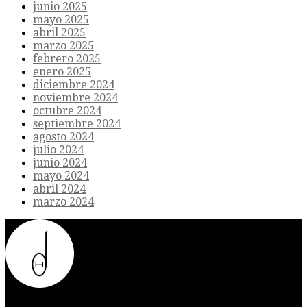
junio 2025
mayo 2025
abril 2025
marzo 2025
febrero 2025
enero 2025
diciembre 2024
noviembre 2024
octubre 2024
septiembre 2024
agosto 2024
julio 2024
junio 2024
mayo 2024
abril 2024
marzo 2024
Donde el futuro de la humanidad se cruza con la inteligencia