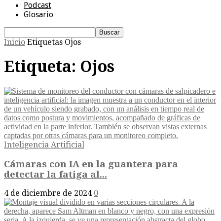
Podcast
Glosario
Inicio
Etiquetas
Ojos
Etiqueta: Ojos
Inteligencia Artificial
Cámaras con IA en la guantera para
detectar la fatiga al...
4 de diciembre de 2024
0