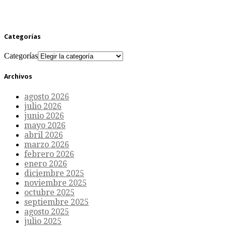
Categorías
Categorías
Archivos
agosto 2026
julio 2026
junio 2026
mayo 2026
abril 2026
marzo 2026
febrero 2026
enero 2026
diciembre 2025
noviembre 2025
octubre 2025
septiembre 2025
agosto 2025
julio 2025