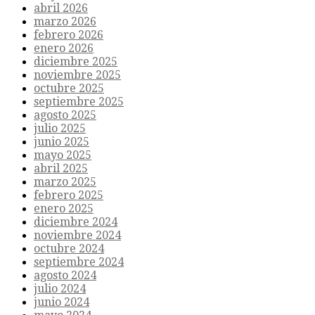
abril 2026
marzo 2026
febrero 2026
enero 2026
diciembre 2025
noviembre 2025
octubre 2025
septiembre 2025
agosto 2025
julio 2025
junio 2025
mayo 2025
abril 2025
marzo 2025
febrero 2025
enero 2025
diciembre 2024
noviembre 2024
octubre 2024
septiembre 2024
agosto 2024
julio 2024
junio 2024