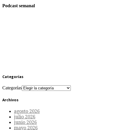
Podcast semanal
Categorías
Categorías
Archivos
agosto 2026
julio 2026
junio 2026
mayo 2026