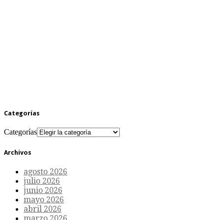
Categorías
Categorías
Archivos
agosto 2026
julio 2026
junio 2026
mayo 2026
abril 2026
marzo 2026