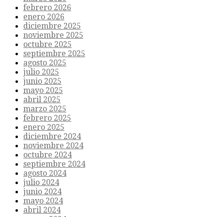
febrero 2026
enero 2026
diciembre 2025
noviembre 2025
octubre 2025
septiembre 2025
agosto 2025
julio 2025
junio 2025
mayo 2025
abril 2025
marzo 2025
febrero 2025
enero 2025
diciembre 2024
noviembre 2024
octubre 2024
septiembre 2024
agosto 2024
julio 2024
junio 2024
mayo 2024
abril 2024