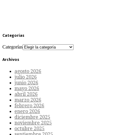
Categorías
Categorías
Archivos
agosto 2026
julio 2026
junio 2026
mayo 2026
abril 2026
marzo 2026
febrero 2026
enero 2026
diciembre 2025
noviembre 2025
octubre 2025
septiembre 2025