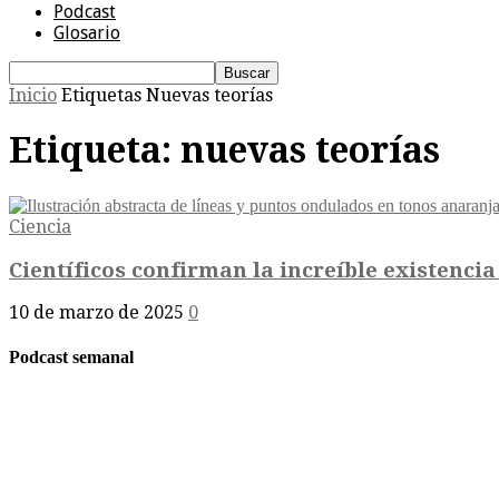
Podcast
Glosario
Inicio
Etiquetas
Nuevas teorías
Etiqueta: nuevas teorías
Ciencia
Científicos confirman la increíble existencia
10 de marzo de 2025
0
Podcast semanal