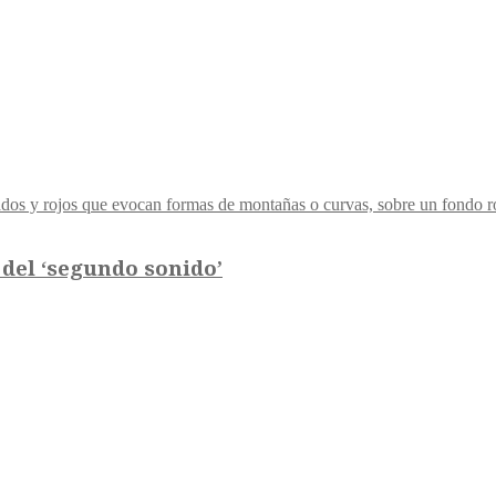
 del ‘segundo sonido’