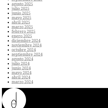
agosto 2025
julio 2025
junio 2025
mayo 2025
abril 2025
marzo 2025
febrero 2025
enero 2025
diciembre 2024
noviembre 2024
octubre 2024
septiembre 2024
agosto 2024
julio 2024
junio 2024
mayo 2024
abril 2024
marzo 2024