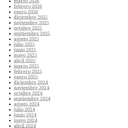
marzo 2026
febrero 2026
enero 2026
diciembre 2025
noviembre 2025
octubre 2025
septiembre 2025
agosto 2025
julio 2025
junio 2025
mayo 2025
abril 2025
marzo 2025
febrero 2025
enero 2025
diciembre 2024
noviembre 2024
octubre 2024
septiembre 2024
agosto 2024
julio 2024
junio 2024
mayo 2024
abril 2024