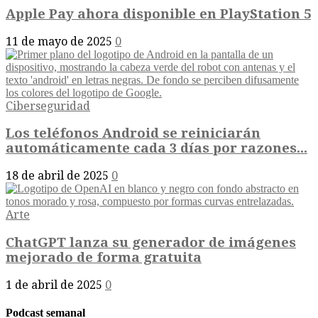
Apple Pay ahora disponible en PlayStation 5
11 de mayo de 2025
0
Ciberseguridad
Los teléfonos Android se reiniciarán
automáticamente cada 3 días por razones...
18 de abril de 2025
0
Arte
ChatGPT lanza su generador de imágenes
mejorado de forma gratuita
1 de abril de 2025
0
Podcast semanal