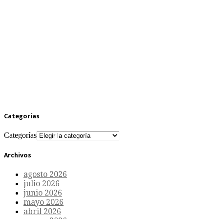
Categorías
Categorías
Archivos
agosto 2026
julio 2026
junio 2026
mayo 2026
abril 2026