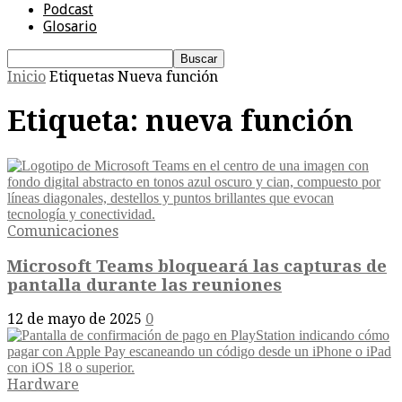
Podcast
Glosario
Inicio
Etiquetas
Nueva función
Etiqueta: nueva función
Comunicaciones
Microsoft Teams bloqueará las capturas de
pantalla durante las reuniones
12 de mayo de 2025
0
Hardware