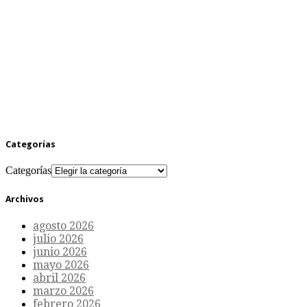
Categorías
Categorías
Archivos
agosto 2026
julio 2026
junio 2026
mayo 2026
abril 2026
marzo 2026
febrero 2026