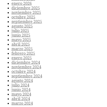
enero 2026
diciembre 2025
noviembre 2025
octubre 2025
septiembre 2025
agosto 2025
julio 2025
junio 2025
mayo 2025
abril 2025
marzo 2025
febrero 2025
enero 2025
diciembre 2024
noviembre 2024
octubre 2024
septiembre 2024
agosto 2024
julio 2024
junio 2024
mayo 2024
abril 2024
marzo 2024