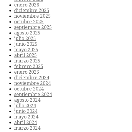
enero 2026
diciembre 2025
noviembre 2025
octubre 2025
septiembre 2025
agosto 2025
julio 2025
junio 2025
mayo 2025
abril 2025
marzo 2025
febrero 2025
enero 2025
diciembre 2024
noviembre 2024
octubre 2024
septiembre 2024
agosto 2024
julio 2024
junio 2024
mayo 2024
abril 2024
marzo 2024