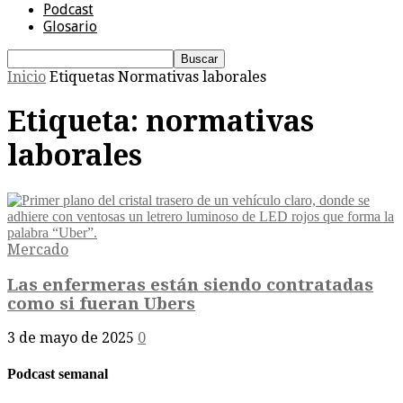
Podcast
Glosario
Inicio
Etiquetas
Normativas laborales
Etiqueta: normativas
laborales
Mercado
Las enfermeras están siendo contratadas
como si fueran Ubers
3 de mayo de 2025
0
Podcast semanal