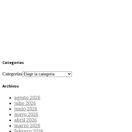
Categorías
Categorías
Archivos
agosto 2026
julio 2026
junio 2026
mayo 2026
abril 2026
marzo 2026
febrero 2026