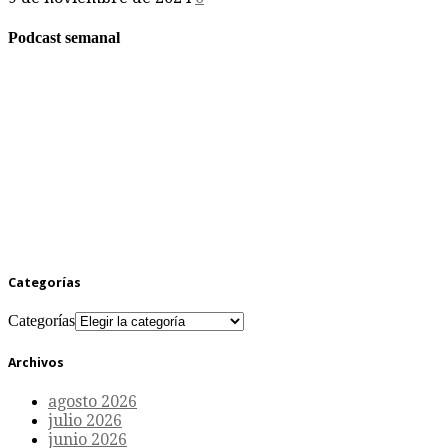
Podcast semanal
Categorías
Categorías
Archivos
agosto 2026
julio 2026
junio 2026