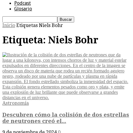
Podcast
Glosario
Inicio
Etiquetas
Niels Bohr
Etiqueta: Niels Bohr
Astronomía
Descubren cómo la colisión de dos estrellas
de neutrones creó el...
9 de noviembre de 2024
0