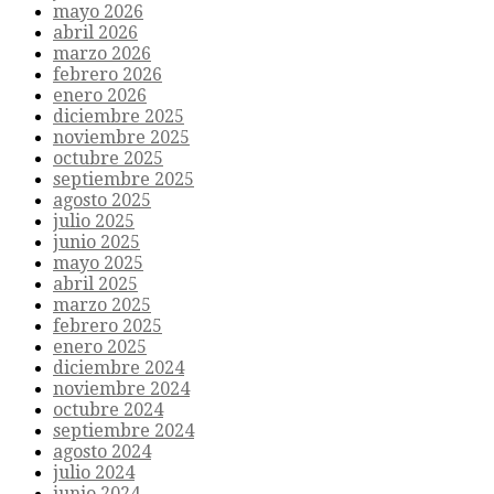
mayo 2026
abril 2026
marzo 2026
febrero 2026
enero 2026
diciembre 2025
noviembre 2025
octubre 2025
septiembre 2025
agosto 2025
julio 2025
junio 2025
mayo 2025
abril 2025
marzo 2025
febrero 2025
enero 2025
diciembre 2024
noviembre 2024
octubre 2024
septiembre 2024
agosto 2024
julio 2024
junio 2024