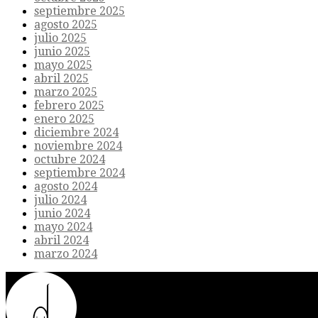
septiembre 2025
agosto 2025
julio 2025
junio 2025
mayo 2025
abril 2025
marzo 2025
febrero 2025
enero 2025
diciembre 2024
noviembre 2024
octubre 2024
septiembre 2024
agosto 2024
julio 2024
junio 2024
mayo 2024
abril 2024
marzo 2024