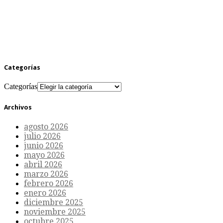
Categorías
Categorías
Archivos
agosto 2026
julio 2026
junio 2026
mayo 2026
abril 2026
marzo 2026
febrero 2026
enero 2026
diciembre 2025
noviembre 2025
octubre 2025