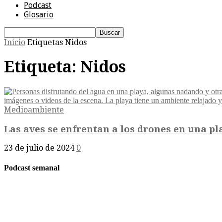
Podcast
Glosario
Inicio
Etiquetas
Nidos
Etiqueta: Nidos
Medioambiente
Las aves se enfrentan a los drones en una pla
23 de julio de 2024
0
Podcast semanal