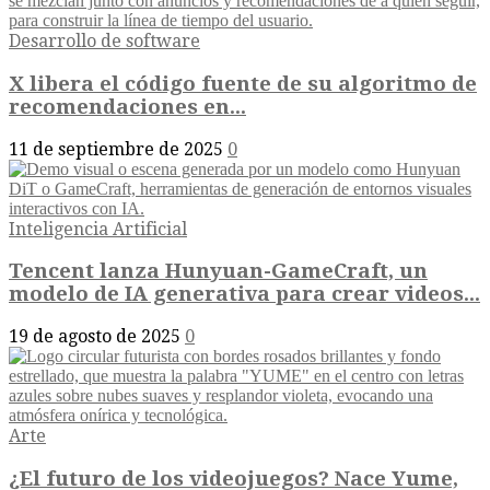
Desarrollo de software
X libera el código fuente de su algoritmo de
recomendaciones en...
11 de septiembre de 2025
0
Inteligencia Artificial
Tencent lanza Hunyuan-GameCraft, un
modelo de IA generativa para crear videos...
19 de agosto de 2025
0
Arte
¿El futuro de los videojuegos? Nace Yume,