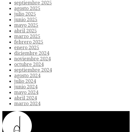
septiembre 2025
agosto 2025
julio 2025
junio 2025
mayo 2025
abril 2025
marzo 2025
febrero 2025
enero 2025
diciembre 2024
noviembre 2024
octubre 2024
septiembre 2024
agosto 2024
julio 2024
junio 2024
mayo 2024
abril 2024
marzo 2024