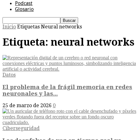
Podcast
Glosario
Inicio
Etiquetas
Neural networks
Etiqueta: neural networks
Datos
El problema de la frágil memoria en redes
neuronales y las...
25 de marzo de 2026
0
Ciberseguridad