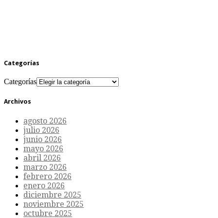
Categorías
Categorías
Archivos
agosto 2026
julio 2026
junio 2026
mayo 2026
abril 2026
marzo 2026
febrero 2026
enero 2026
diciembre 2025
noviembre 2025
octubre 2025