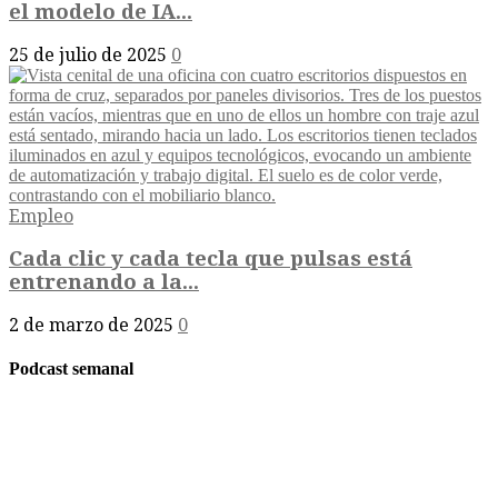
el modelo de IA...
25 de julio de 2025
0
Empleo
Cada clic y cada tecla que pulsas está
entrenando a la...
2 de marzo de 2025
0
Podcast semanal