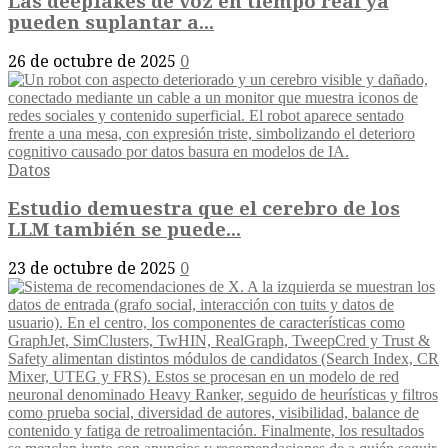
Las deepfakes de voz en tiempo real ya
pueden suplantar a...
26 de octubre de 2025
0
Datos
Estudio demuestra que el cerebro de los
LLM también se puede...
23 de octubre de 2025
0