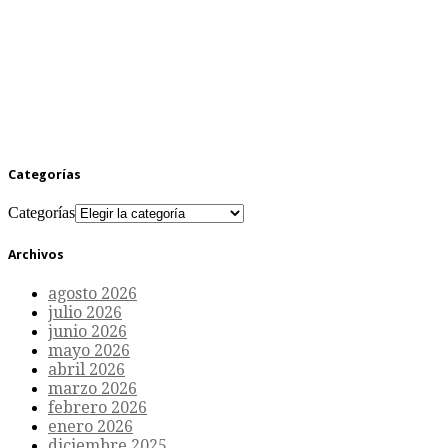
Categorías
Categorías
Archivos
agosto 2026
julio 2026
junio 2026
mayo 2026
abril 2026
marzo 2026
febrero 2026
enero 2026
diciembre 2025