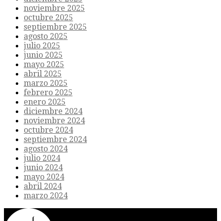
noviembre 2025
octubre 2025
septiembre 2025
agosto 2025
julio 2025
junio 2025
mayo 2025
abril 2025
marzo 2025
febrero 2025
enero 2025
diciembre 2024
noviembre 2024
octubre 2024
septiembre 2024
agosto 2024
julio 2024
junio 2024
mayo 2024
abril 2024
marzo 2024