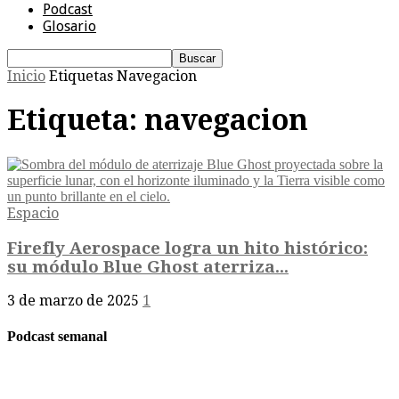
Podcast
Glosario
Inicio
Etiquetas
Navegacion
Etiqueta: navegacion
Espacio
Firefly Aerospace logra un hito histórico:
su módulo Blue Ghost aterriza...
3 de marzo de 2025
1
Podcast semanal