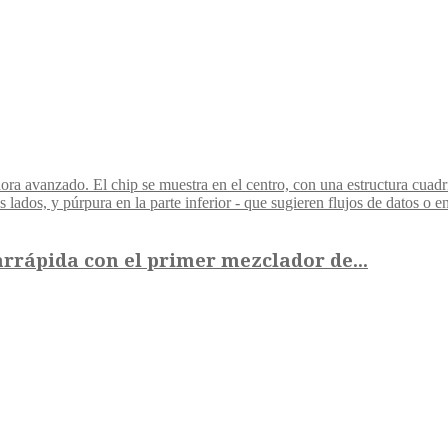
rrápida con el primer mezclador de...