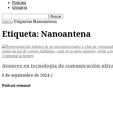
Podcast
Glosario
Inicio
Etiquetas
Nanoantena
Etiqueta: Nanoantena
Comunicaciones
Avances en tecnología de comunicación ultra
6 de septiembre de 2024
0
Podcast semanal