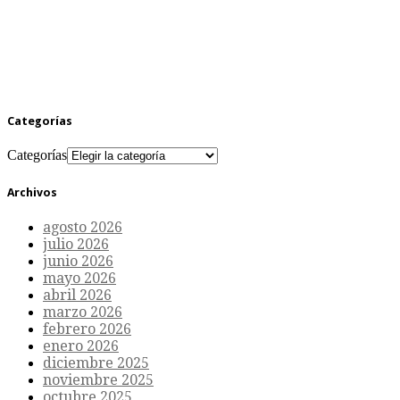
Categorías
Categorías
Archivos
agosto 2026
julio 2026
junio 2026
mayo 2026
abril 2026
marzo 2026
febrero 2026
enero 2026
diciembre 2025
noviembre 2025
octubre 2025