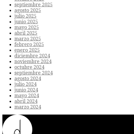
septiembre 2025
agosto 2025
julio 2025
junio 2025
mayo 2025
abril 2025
marzo 2025
febrero 2025
enero 2025
diciembre 2024
noviembre 2024
octubre 2024
septiembre 2024
agosto 2024
julio 2024
junio 2024
mayo 2024
abril 2024
marzo 2024