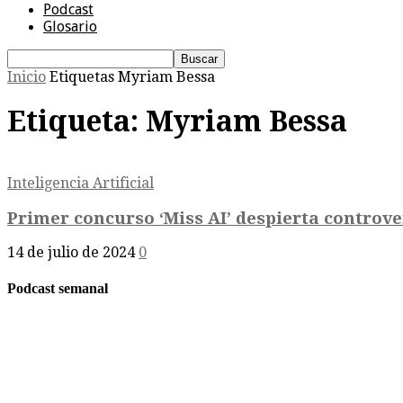
Podcast
Glosario
Inicio
Etiquetas
Myriam Bessa
Etiqueta: Myriam Bessa
Inteligencia Artificial
Primer concurso ‘Miss AI’ despierta controve
14 de julio de 2024
0
Podcast semanal