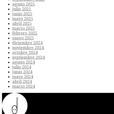
agosto 2025
julio 2025
junio 2025
mayo 2025
abril 2025
marzo 2025
febrero 2025
enero 2025
diciembre 2024
noviembre 2024
octubre 2024
septiembre 2024
agosto 2024
julio 2024
junio 2024
mayo 2024
abril 2024
marzo 2024