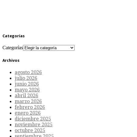
Categorías
Categorías
Archivos
agosto 2026
julio 2026
junio 2026
mayo 2026
abril 2026
marzo 2026
febrero 2026
enero 2026
diciembre 2025
noviembre 2025
octubre 2025
septiembre 2025