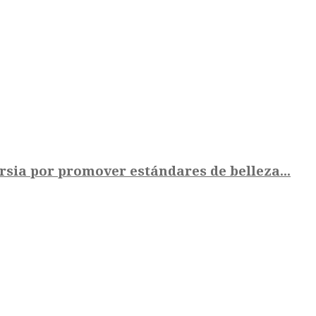
rsia por promover estándares de belleza...