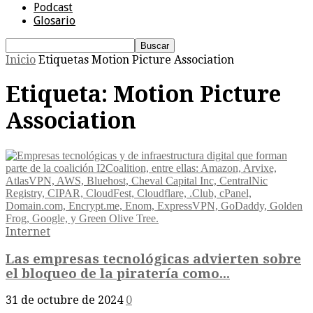
Podcast
Glosario
Inicio
Etiquetas
Motion Picture Association
Etiqueta: Motion Picture
Association
Internet
Las empresas tecnológicas advierten sobre
el bloqueo de la piratería como...
31 de octubre de 2024
0