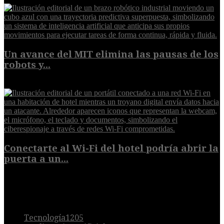
Un avance del MIT elimina las pausas de los
robots y...
6 de agosto de 2026
Conectarte al Wi-Fi del hotel podría abrir la
puerta a un...
6 de agosto de 2026
POPULAR
Tecnología
1205