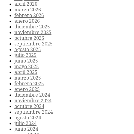
abril 2026
marzo 2026
febrero 2026
enero 2026
diciembre 2025
noviembre 2025
octubre 2025
septiembre 2025
agosto 2025
julio 2025
junio 2025
mayo 2025
abril 2025
marzo 2025
febrero 2025
enero 2025
diciembre 2024
noviembre 2024
octubre 2024
septiembre 2024
agosto 2024
julio 2024
junio 2024