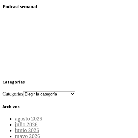
Podcast semanal
Categorías
Categorías
Archivos
agosto 2026
julio 2026
junio 2026
mayo 2026