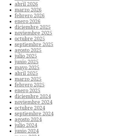
abril 2026
marzo 2026
febrero 2026
enero 2026
diciembre 2025
noviembre 2025
octubre 2025
septiembre 2025
agosto 2025
julio 2025
junio 2025
mayo 2025
abril 2025
marzo 2025
febrero 2025
enero 2025
diciembre 2024
noviembre 2024
octubre 2024
septiembre 2024
agosto 2024
julio 2024
junio 2024