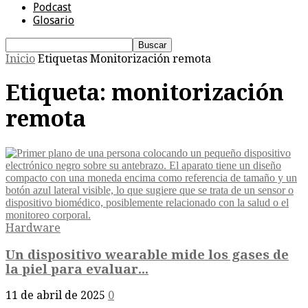
Podcast
Glosario
Inicio
Etiquetas
Monitorización remota
Etiqueta: monitorización
remota
Hardware
Un dispositivo wearable mide los gases de
la piel para evaluar...
11 de abril de 2025
0