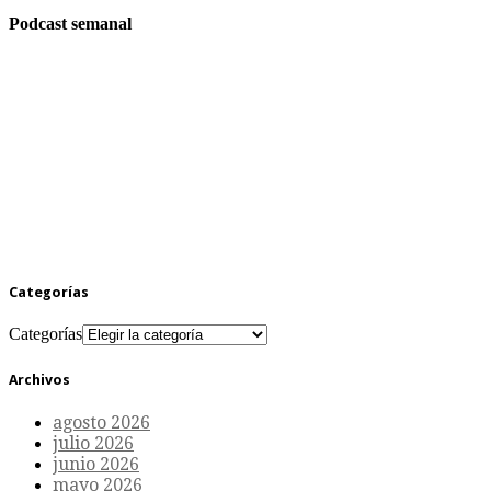
Podcast semanal
Categorías
Categorías
Archivos
agosto 2026
julio 2026
junio 2026
mayo 2026