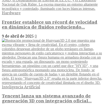
Hardware
Frontier establece un récord de velocidad
en dinámica de fluidos reduciendo...
9 de abril de 2025
0
Inteligencia Artificial
Tencent lanza un sistema avanzado de
generación 3D con integración oficial...