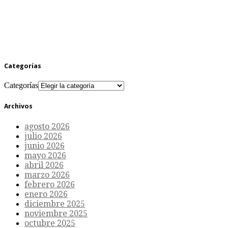
Categorías
Categorías
Archivos
agosto 2026
julio 2026
junio 2026
mayo 2026
abril 2026
marzo 2026
febrero 2026
enero 2026
diciembre 2025
noviembre 2025
octubre 2025