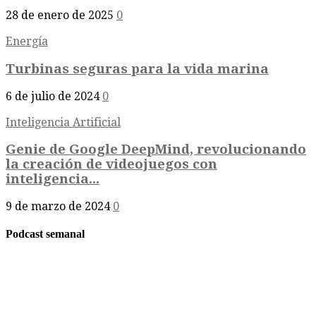
28 de enero de 2025
0
Energía
Turbinas seguras para la vida marina
6 de julio de 2024
0
Inteligencia Artificial
Genie de Google DeepMind, revolucionando
la creación de videojuegos con
inteligencia...
9 de marzo de 2024
0
Podcast semanal