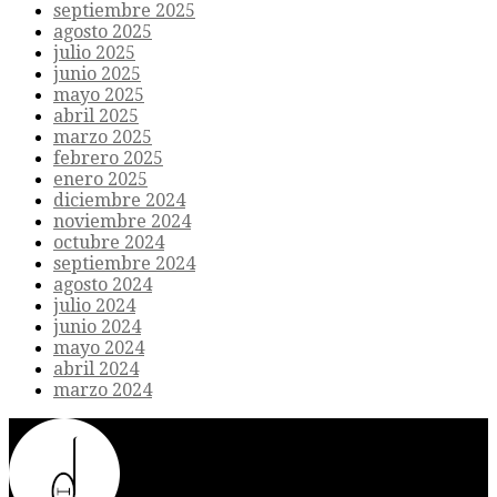
septiembre 2025
agosto 2025
julio 2025
junio 2025
mayo 2025
abril 2025
marzo 2025
febrero 2025
enero 2025
diciembre 2024
noviembre 2024
octubre 2024
septiembre 2024
agosto 2024
julio 2024
junio 2024
mayo 2024
abril 2024
marzo 2024