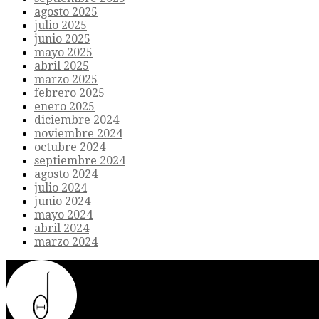
agosto 2025
julio 2025
junio 2025
mayo 2025
abril 2025
marzo 2025
febrero 2025
enero 2025
diciembre 2024
noviembre 2024
octubre 2024
septiembre 2024
agosto 2024
julio 2024
junio 2024
mayo 2024
abril 2024
marzo 2024