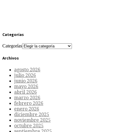
Categorías
Categorías
Archivos
agosto 2026
julio 2026
junio 2026
mayo 2026
abril 2026
marzo 2026
febrero 2026
enero 2026
diciembre 2025
noviembre 2025
octubre 2025
septiembre 2025