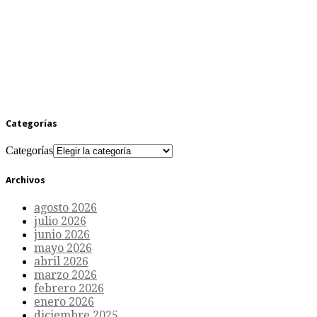
Categorías
Categorías
Archivos
agosto 2026
julio 2026
junio 2026
mayo 2026
abril 2026
marzo 2026
febrero 2026
enero 2026
diciembre 2025