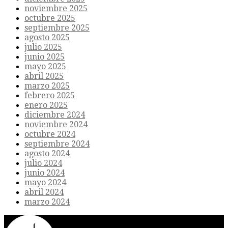
noviembre 2025
octubre 2025
septiembre 2025
agosto 2025
julio 2025
junio 2025
mayo 2025
abril 2025
marzo 2025
febrero 2025
enero 2025
diciembre 2024
noviembre 2024
octubre 2024
septiembre 2024
agosto 2024
julio 2024
junio 2024
mayo 2024
abril 2024
marzo 2024