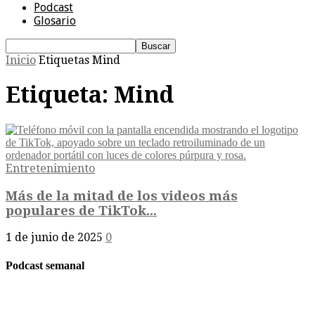
Podcast
Glosario
Inicio
Etiquetas
Mind
Etiqueta: Mind
Entretenimiento
Más de la mitad de los videos más
populares de TikTok...
1 de junio de 2025
0
Podcast semanal