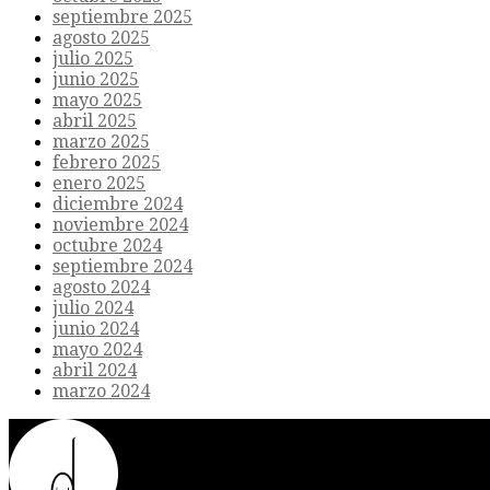
septiembre 2025
agosto 2025
julio 2025
junio 2025
mayo 2025
abril 2025
marzo 2025
febrero 2025
enero 2025
diciembre 2024
noviembre 2024
octubre 2024
septiembre 2024
agosto 2024
julio 2024
junio 2024
mayo 2024
abril 2024
marzo 2024