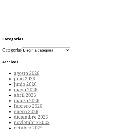
Categorías
Categorías
Archivos
agosto 2026
julio 2026
junio 2026
mayo 2026
abril 2026
marzo 2026
febrero 2026
enero 2026
diciembre 2025
noviembre 2025
octubre 2025