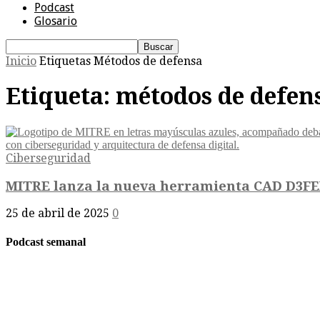
Podcast
Glosario
Inicio
Etiquetas
Métodos de defensa
Etiqueta: métodos de defen
Ciberseguridad
MITRE lanza la nueva herramienta CAD D3FEN
25 de abril de 2025
0
Podcast semanal