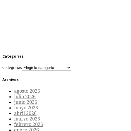
Categorías
Categorías
Archivos
agosto 2026
julio 2026
junio 2026
mayo 2026
abril 2026
marzo 2026
febrero 2026
enero 2026