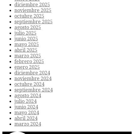
diciembre 2025
noviembre 2025
octubre 2025
septiembre 2025
agosto 2025
julio 2025
junio 2025
mayo 2025
abril 2025
marzo 2025
febrero 2025
enero 2025
diciembre 2024
noviembre 2024
octubre 2024
septiembre 2024
agosto 2024
julio 2024
junio 2024
mayo 2024
abril 2024
marzo 2024