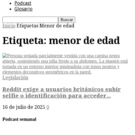
Podcast
Glosario
Inicio
Etiquetas
Menor de edad
Etiqueta: menor de edad
Legislación
Reddit exige a usuarios británicos subir
selfie o identificación para acceder...
16 de julio de 2025
0
Podcast semanal