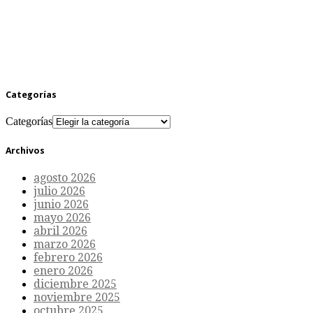
Categorías
Categorías
Archivos
agosto 2026
julio 2026
junio 2026
mayo 2026
abril 2026
marzo 2026
febrero 2026
enero 2026
diciembre 2025
noviembre 2025
octubre 2025