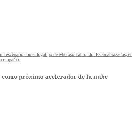
a como próximo acelerador de la nube