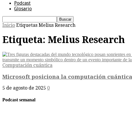
Podcast
Glosario
Inicio
Etiquetas
Melius Research
Etiqueta: Melius Research
Computación cuántica
Microsoft posiciona la computación cuántic
5 de agosto de 2025
0
Podcast semanal