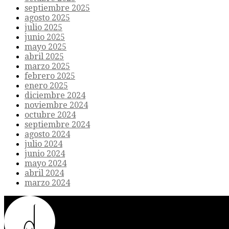
septiembre 2025
agosto 2025
julio 2025
junio 2025
mayo 2025
abril 2025
marzo 2025
febrero 2025
enero 2025
diciembre 2024
noviembre 2024
octubre 2024
septiembre 2024
agosto 2024
julio 2024
junio 2024
mayo 2024
abril 2024
marzo 2024