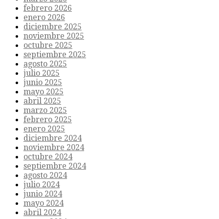
febrero 2026
enero 2026
diciembre 2025
noviembre 2025
octubre 2025
septiembre 2025
agosto 2025
julio 2025
junio 2025
mayo 2025
abril 2025
marzo 2025
febrero 2025
enero 2025
diciembre 2024
noviembre 2024
octubre 2024
septiembre 2024
agosto 2024
julio 2024
junio 2024
mayo 2024
abril 2024