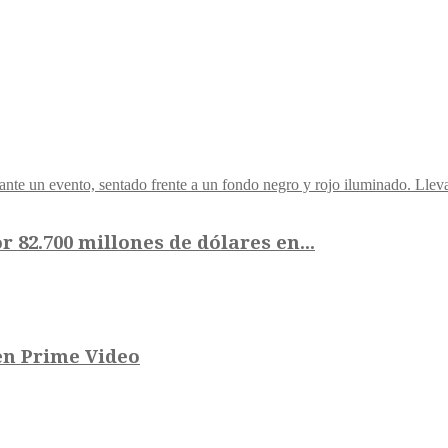
82.700 millones de dólares en...
en Prime Video