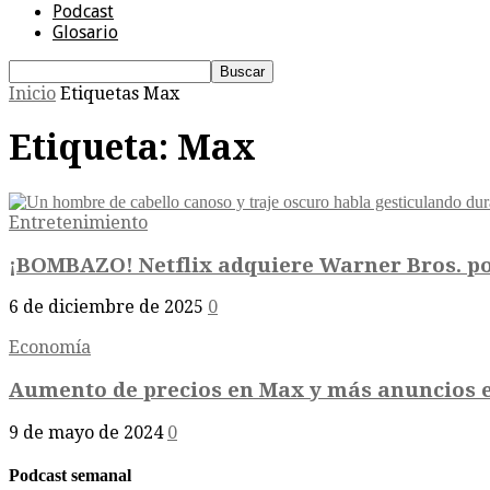
Podcast
Glosario
Inicio
Etiquetas
Max
Etiqueta: Max
Entretenimiento
¡BOMBAZO! Netflix adquiere Warner Bros. por 
6 de diciembre de 2025
0
Economía
Aumento de precios en Max y más anuncios 
9 de mayo de 2024
0
Podcast semanal