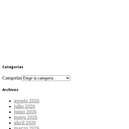
Categorías
Categorías
Archivos
agosto 2026
julio 2026
junio 2026
mayo 2026
abril 2026
marzo 2026