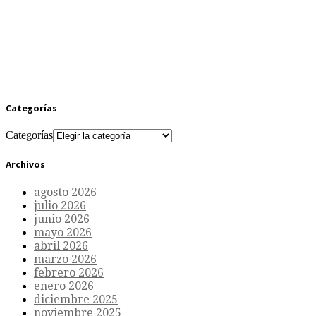
Categorías
Categorías
Archivos
agosto 2026
julio 2026
junio 2026
mayo 2026
abril 2026
marzo 2026
febrero 2026
enero 2026
diciembre 2025
noviembre 2025