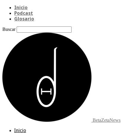
Inicio
Podcast
Glosario
Buscar
BetaZetaNews
Inicio