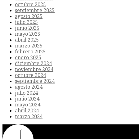
octubre 2025
septiembre 2025
agosto 2025
julio 2025
junio 2025
mayo 2025
abril 2025
marzo 2025
febrero 2025
enero 2025
diciembre 2024
noviembre 2024
octubre 2024
septiembre 2024
agosto 2024
julio 2024
junio 2024
mayo 2024
abril 2024
marzo 2024