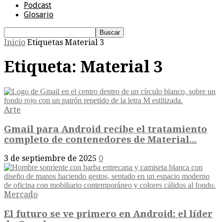
Podcast
Glosario
Inicio
Etiquetas
Material 3
Etiqueta: Material 3
Arte
Gmail para Android recibe el tratamiento
completo de contenedores de Material...
3 de septiembre de 2025
0
Mercado
El futuro se ve primero en Android: el líder