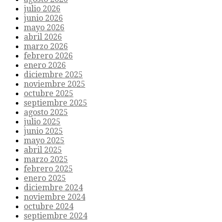
julio 2026
junio 2026
mayo 2026
abril 2026
marzo 2026
febrero 2026
enero 2026
diciembre 2025
noviembre 2025
octubre 2025
septiembre 2025
agosto 2025
julio 2025
junio 2025
mayo 2025
abril 2025
marzo 2025
febrero 2025
enero 2025
diciembre 2024
noviembre 2024
octubre 2024
septiembre 2024