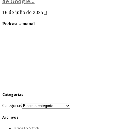
de Google...
16 de julio de 2025
0
Podcast semanal
Categorías
Categorías
Archivos
agosto 2026