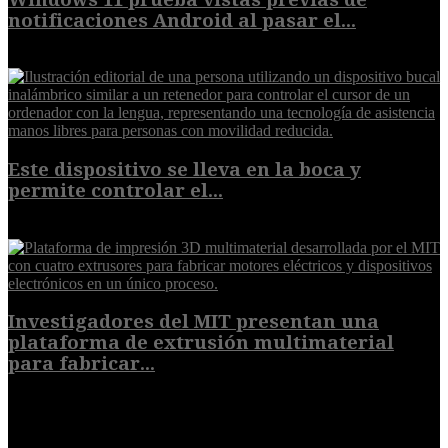
notificaciones Android al pasar el...
7 de agosto de 2026
Este dispositivo se lleva en la boca y
permite controlar el...
7 de agosto de 2026
Investigadores del MIT presentan una
plataforma de extrusión multimaterial
para fabricar...
7 de agosto de 2026
POPULAR