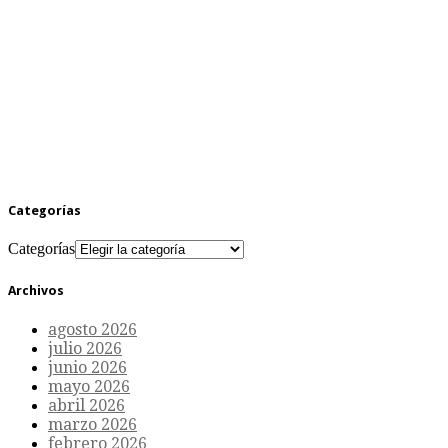
Categorías
Categorías
Archivos
agosto 2026
julio 2026
junio 2026
mayo 2026
abril 2026
marzo 2026
febrero 2026