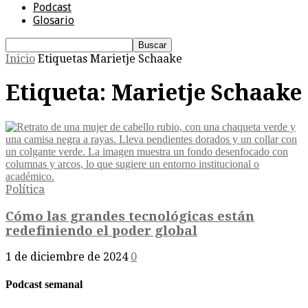
Podcast
Glosario
Inicio
Etiquetas
Marietje Schaake
Etiqueta: Marietje Schaake
Política
Cómo las grandes tecnológicas están
redefiniendo el poder global
1 de diciembre de 2024
0
Podcast semanal