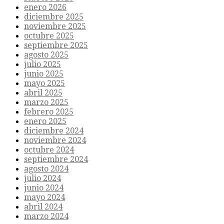
enero 2026
diciembre 2025
noviembre 2025
octubre 2025
septiembre 2025
agosto 2025
julio 2025
junio 2025
mayo 2025
abril 2025
marzo 2025
febrero 2025
enero 2025
diciembre 2024
noviembre 2024
octubre 2024
septiembre 2024
agosto 2024
julio 2024
junio 2024
mayo 2024
abril 2024
marzo 2024