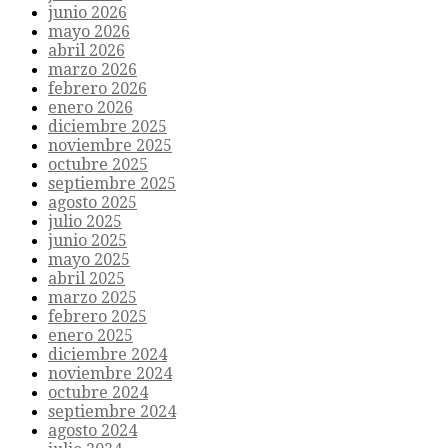
junio 2026
mayo 2026
abril 2026
marzo 2026
febrero 2026
enero 2026
diciembre 2025
noviembre 2025
octubre 2025
septiembre 2025
agosto 2025
julio 2025
junio 2025
mayo 2025
abril 2025
marzo 2025
febrero 2025
enero 2025
diciembre 2024
noviembre 2024
octubre 2024
septiembre 2024
agosto 2024