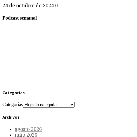
24 de octubre de 2024
0
Podcast semanal
Categorías
Categorías
Archivos
agosto 2026
julio 2026