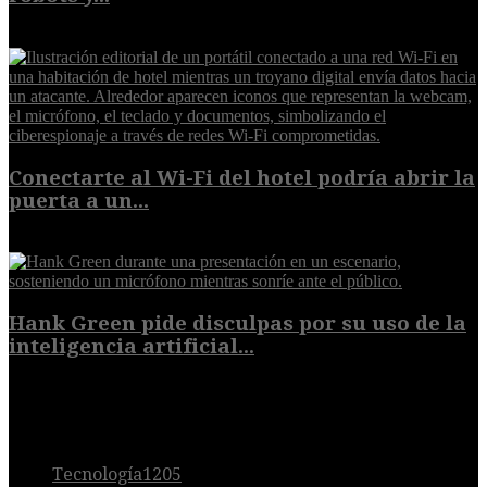
6 de agosto de 2026
Conectarte al Wi-Fi del hotel podría abrir la
puerta a un...
6 de agosto de 2026
Hank Green pide disculpas por su uso de la
inteligencia artificial...
6 de agosto de 2026
POPULAR
Tecnología
1205