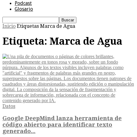
Podcast
Glosario
Inicio
Etiquetas
Marca de Agua
Etiqueta: Marca de Agua
Datos
Google DeepMind lanza herramienta de
código abierto para identificar texto
generado...