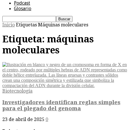
Podcast
Glosario
Inicio
Etiquetas
Máquinas moleculares
Etiqueta: máquinas
moleculares
Biotecnología
Investigadores identifican reglas simples
para el plegado del genoma
23 de abril de 2025
0