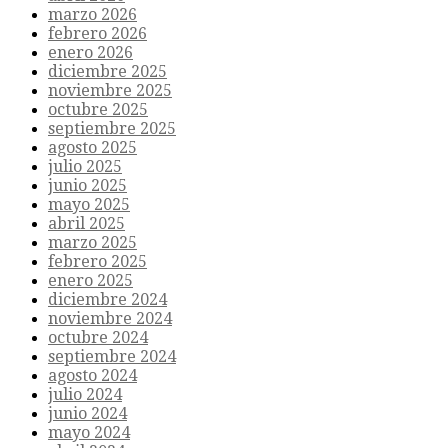
marzo 2026
febrero 2026
enero 2026
diciembre 2025
noviembre 2025
octubre 2025
septiembre 2025
agosto 2025
julio 2025
junio 2025
mayo 2025
abril 2025
marzo 2025
febrero 2025
enero 2025
diciembre 2024
noviembre 2024
octubre 2024
septiembre 2024
agosto 2024
julio 2024
junio 2024
mayo 2024