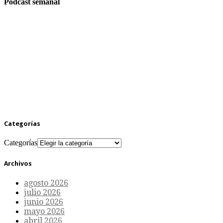
Podcast semanal
Categorías
Categorías
Archivos
agosto 2026
julio 2026
junio 2026
mayo 2026
abril 2026