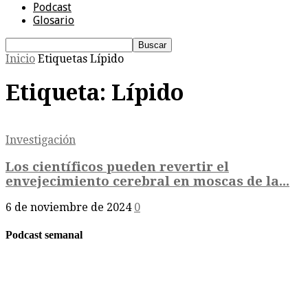
Podcast
Glosario
Inicio
Etiquetas
Lípido
Etiqueta: Lípido
Investigación
Los científicos pueden revertir el
envejecimiento cerebral en moscas de la...
6 de noviembre de 2024
0
Podcast semanal