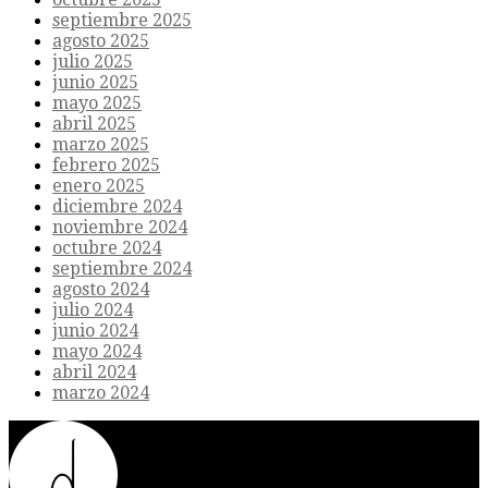
septiembre 2025
agosto 2025
julio 2025
junio 2025
mayo 2025
abril 2025
marzo 2025
febrero 2025
enero 2025
diciembre 2024
noviembre 2024
octubre 2024
septiembre 2024
agosto 2024
julio 2024
junio 2024
mayo 2024
abril 2024
marzo 2024