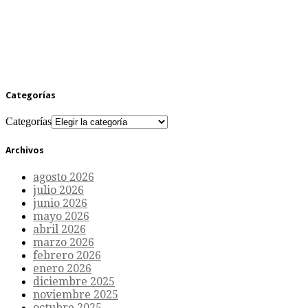
Categorías
Categorías
Archivos
agosto 2026
julio 2026
junio 2026
mayo 2026
abril 2026
marzo 2026
febrero 2026
enero 2026
diciembre 2025
noviembre 2025
octubre 2025